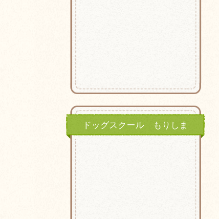
ドッグスクール もりしま