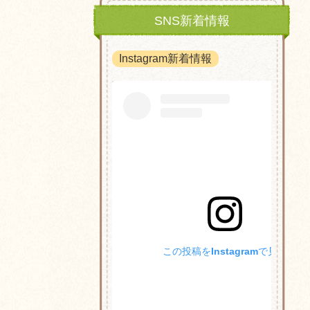
SNS新着情報
Instagram新着情報
この投稿をInstagramで見る