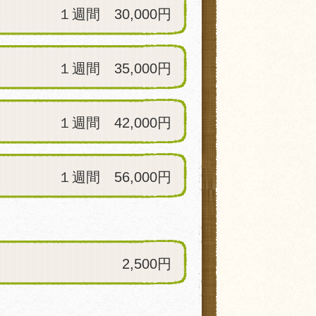
１週間 30,000円
１週間 35,000円
１週間 42,000円
１週間 56,000円
2,500円