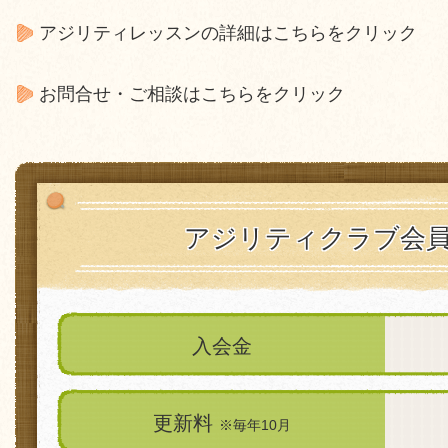
アジリティレッスンの詳細はこちらをクリック
お問合せ・ご相談はこちらをクリック
アジリティクラブ会
入会金
更新料
※毎年10月