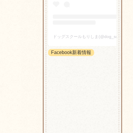
Facebook新着情報