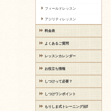
フィールドレッスン
アジリティレッスン
料金表
よくあるご質問
レッスンカレンダー
お役立ち情報
しつけって必要？
しつけワンポイント
もりしま式トレーニング法⁉