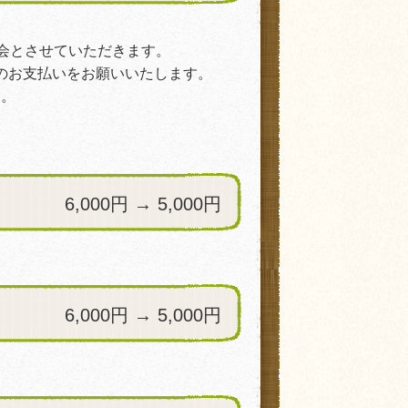
会とさせていただきます。
のお支払いをお願いいたします。
す。
6,000円 → 5,000円
6,000円 → 5,000円