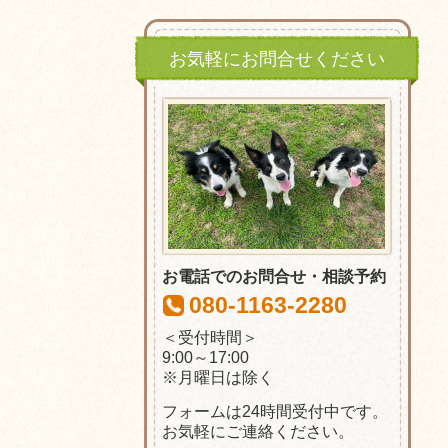
お気軽にお問合せください
お電話でのお問合せ・相談予約
080-1163-2280
＜受付時間＞
9:00～17:00
※月曜日は除く
フォームは24時間受付中です。
お気軽にご連絡ください。