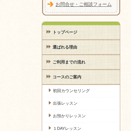
お問合せ・ご相談フォーム
トップページ
選ばれる理由
ご利用までの流れ
コースのご案内
初回カウンセリング
出張レッスン
お預かりレッスン
１DAYレッスン