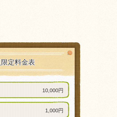
員限定料金表
10,000円
1,000円