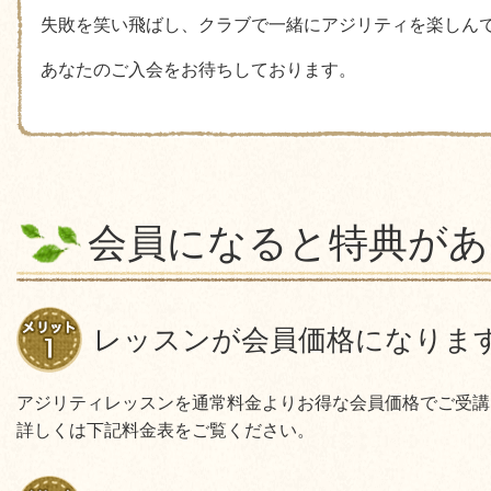
失敗を笑い飛ばし、クラブで一緒にアジリティを楽しん
あなたのご入会をお待ちしております。
会員になると特典があ
レッスンが会員価格になりま
アジリティレッスンを通常料金よりお得な会員価格でご受講
詳しくは下記料金表をご覧ください。