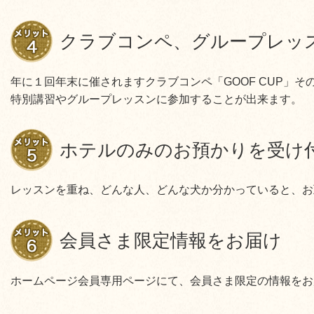
クラブコンペ、グループレッ
年に１回年末に催されますクラブコンペ「GOOF CUP」
特別講習やグループレッスンに参加することが出来ます。
ホテルのみのお預かりを受け
レッスンを重ね、どんな人、どんな犬か分かっていると、お
会員さま限定情報をお届け
ホームページ会員専用ページにて、会員さま限定の情報をお